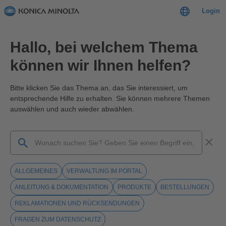
Login
Hallo, bei welchem Thema
können wir Ihnen helfen?
Bitte klicken Sie das Thema an, das Sie interessiert, um
entsprechende Hilfe zu erhalten. Sie können mehrere Themen
auswählen und auch wieder abwählen.
ALLGEMEINES
VERWALTUNG IM PORTAL
ANLEITUNG & DOKUMENTATION
PRODUKTE
BESTELLUNGEN
REKLAMATIONEN UND RÜCKSENDUNGEN
FRAGEN ZUM DATENSCHUTZ