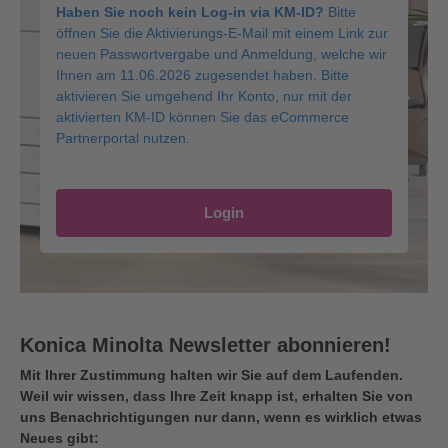
Haben Sie noch kein Log-in via KM-ID?
Bitte
öffnen Sie die Aktivierungs-E-Mail mit einem Link zur
neuen Passwortvergabe und Anmeldung, welche wir
Ihnen am 11.06.2026 zugesendet haben. Bitte
aktivieren Sie umgehend Ihr Konto, nur mit der
aktivierten KM-ID können Sie das eCommerce
Partnerportal nutzen.
Login
Konica Minolta Newsletter abonnieren!
Mit Ihrer Zustimmung halten wir Sie auf dem Laufenden.
Weil wir wissen, dass Ihre Zeit knapp ist, erhalten Sie von
uns Benachrichtigungen nur dann, wenn es wirklich etwas
Neues gibt: