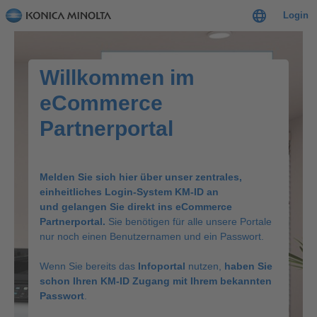
Login
Willkommen im
eCommerce
Partnerportal
Melden Sie sich hier über unser zentrales,
einheitliches Login-System KM-ID an
und gelangen Sie direkt ins eCommerce
Partnerportal.
Sie benötigen für alle unsere Portale
nur noch einen Benutzernamen und ein Passwort.
Wenn Sie bereits das
Infoportal
nutzen,
haben Sie
schon Ihren KM-ID Zugang mit Ihrem bekannten
Passwort
.